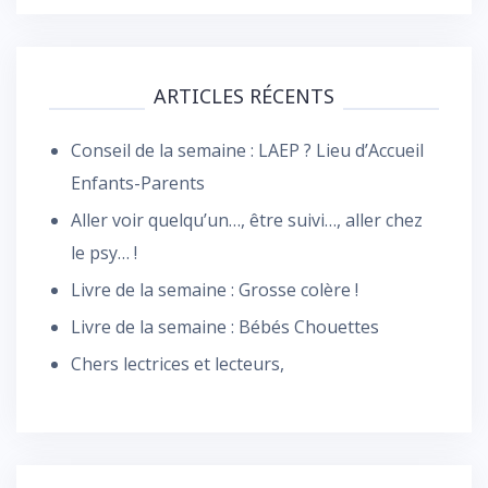
ARTICLES RÉCENTS
Conseil de la semaine : LAEP ? Lieu d’Accueil
Enfants-Parents
Aller voir quelqu’un…, être suivi…, aller chez
le psy… !
Livre de la semaine : Grosse colère !
Livre de la semaine : Bébés Chouettes
Chers lectrices et lecteurs,