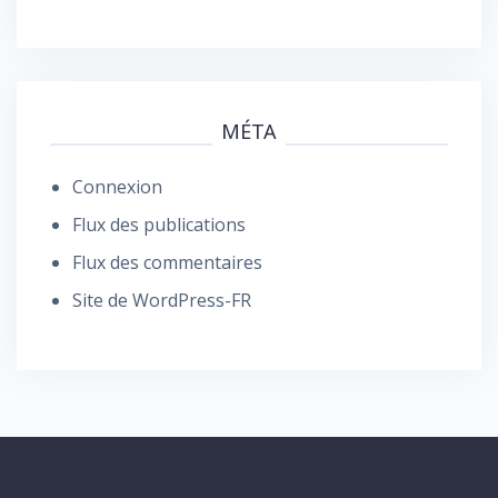
MÉTA
Connexion
Flux des publications
Flux des commentaires
Site de WordPress-FR