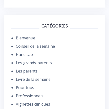
CATÉGORIES
Bienvenue
Conseil de la semaine
Handicap
Les grands-parents
Les parents
Livre de la semaine
Pour tous
Professionnels
Vignettes cliniques