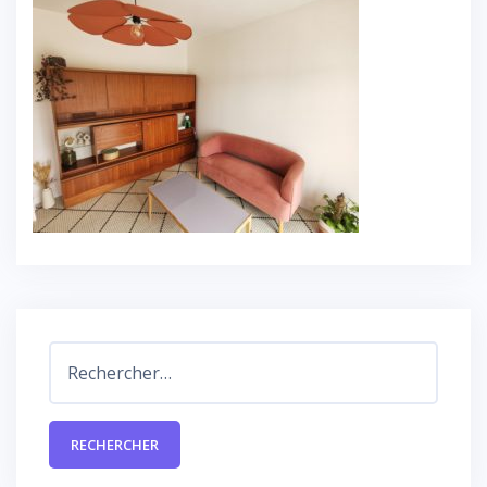
Rechercher :