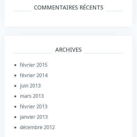
COMMENTAIRES RÉCENTS
ARCHIVES
février 2015
février 2014
juin 2013
mars 2013
février 2013
janvier 2013
décembre 2012