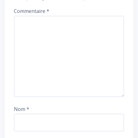
Commentaire
*
Nom
*