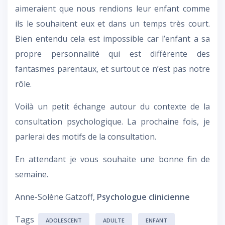
aimeraient que nous rendions leur enfant comme
ils le souhaitent eux et dans un temps très court.
Bien entendu cela est impossible car l’enfant a sa
propre personnalité qui est différente des
fantasmes parentaux, et surtout ce n’est pas notre
rôle.
Voilà un petit échange autour du contexte de la
consultation psychologique. La prochaine fois, je
parlerai des motifs de la consultation.
En attendant je vous souhaite une bonne fin de
semaine.
Anne-Solène Gatzoff,
Psychologue clinicienne
Tags
ADOLESCENT
ADULTE
ENFANT