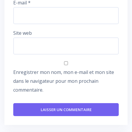
E-mail
*
Site web
Enregistrer mon nom, mon e-mail et mon site
dans le navigateur pour mon prochain
commentaire.