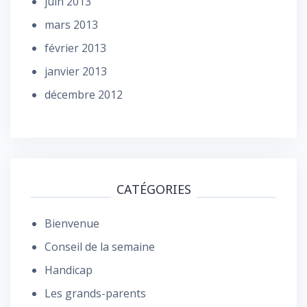
juin 2013
mars 2013
février 2013
janvier 2013
décembre 2012
CATÉGORIES
Bienvenue
Conseil de la semaine
Handicap
Les grands-parents