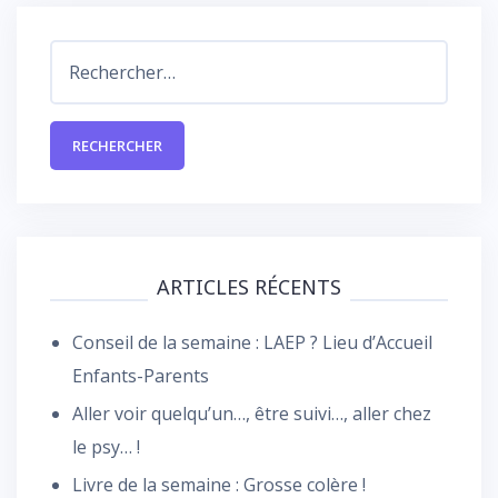
Rechercher :
ARTICLES RÉCENTS
Conseil de la semaine : LAEP ? Lieu d’Accueil
Enfants-Parents
Aller voir quelqu’un…, être suivi…, aller chez
le psy… !
Livre de la semaine : Grosse colère !