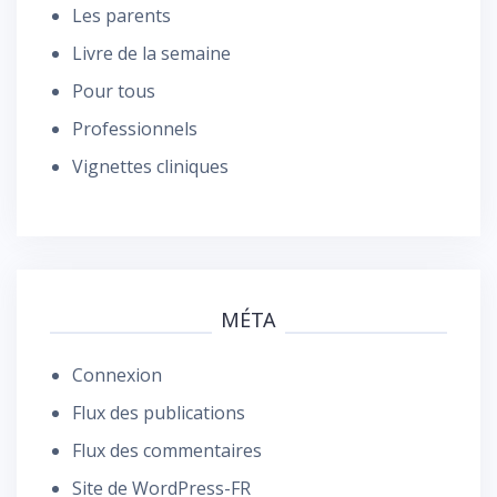
Les parents
Livre de la semaine
Pour tous
Professionnels
Vignettes cliniques
MÉTA
Connexion
Flux des publications
Flux des commentaires
Site de WordPress-FR