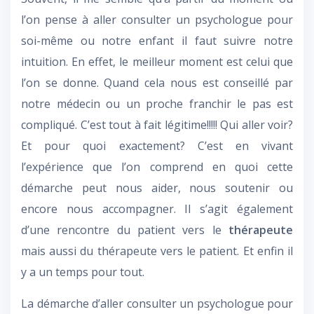
l’on pense à aller consulter un psychologue pour
soi-même ou notre enfant il faut suivre notre
intuition. En effet, le meilleur moment est celui que
l’on se donne. Quand cela nous est conseillé par
notre médecin ou un proche franchir le pas est
compliqué. C’est tout à fait légitime!!!!! Qui aller voir?
Et pour quoi exactement? C’est en vivant
l’expérience que l’on comprend en quoi cette
démarche peut nous aider, nous soutenir ou
encore nous accompagner. Il s’agit également
d’une rencontre du patient vers le
thérapeute
mais aussi du thérapeute vers le patient. Et enfin il
y a un temps pour tout.
La démarche d’aller consulter un psychologue pour