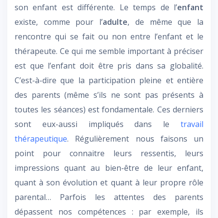
son enfant est différente. Le temps de l’
enfant
existe, comme pour l’
adulte
, de même que la
rencontre qui se fait ou non entre l’enfant et le
thérapeute. Ce qui me semble important à préciser
est que l’enfant doit être pris dans sa globalité.
C’est-à-dire que la participation pleine et entière
des parents (même s’ils ne sont pas présents à
toutes les séances) est fondamentale. Ces derniers
sont eux-aussi impliqués dans le
travail
thérapeutique
. Régulièrement nous faisons un
point pour connaitre leurs ressentis, leurs
impressions quant au bien-être de leur enfant,
quant à son évolution et quant à leur propre rôle
parental… Parfois les attentes des parents
dépassent nos compétences : par exemple, ils