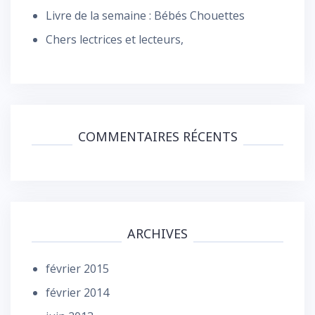
Livre de la semaine : Bébés Chouettes
Chers lectrices et lecteurs,
COMMENTAIRES RÉCENTS
ARCHIVES
février 2015
février 2014