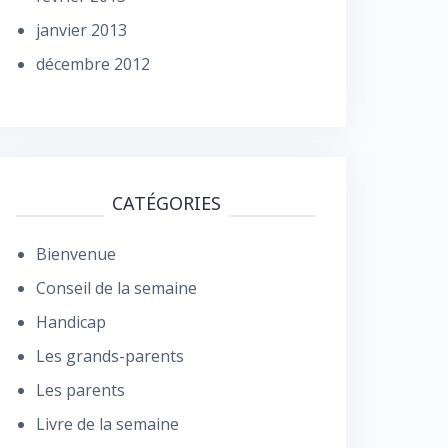
janvier 2013
décembre 2012
CATÉGORIES
Bienvenue
Conseil de la semaine
Handicap
Les grands-parents
Les parents
Livre de la semaine