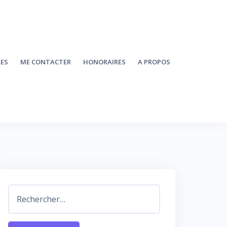
LES
ME CONTACTER
HONORAIRES
A PROPOS
Rechercher :