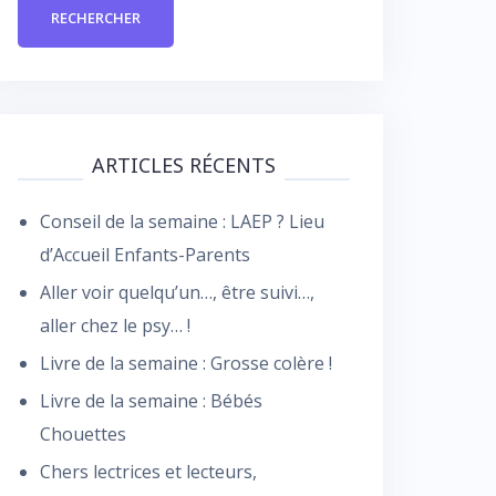
ARTICLES RÉCENTS
Conseil de la semaine : LAEP ? Lieu
d’Accueil Enfants-Parents
Aller voir quelqu’un…, être suivi…,
aller chez le psy… !
Livre de la semaine : Grosse colère !
Livre de la semaine : Bébés
Chouettes
Chers lectrices et lecteurs,