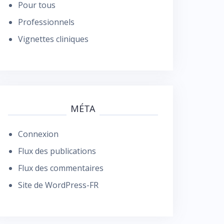
Pour tous
Professionnels
Vignettes cliniques
MÉTA
Connexion
Flux des publications
Flux des commentaires
Site de WordPress-FR