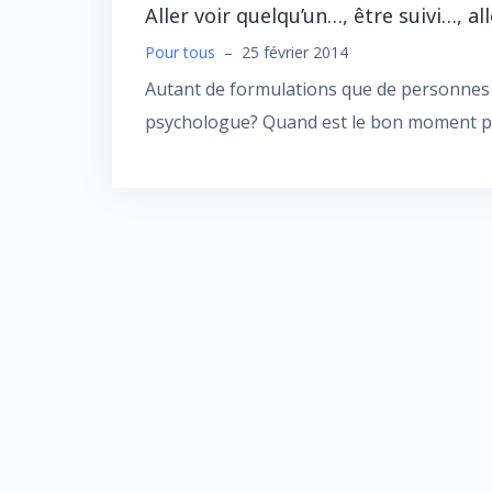
Aller voir quelqu’un…, être suivi…, all
Pour tous
–
25 février 2014
Autant de formulations que de personnes 
psychologue? Quand est le bon moment p