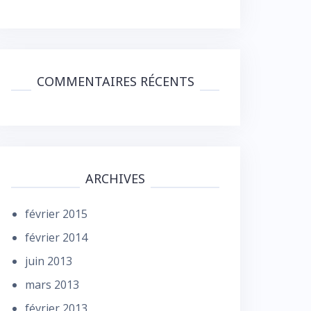
COMMENTAIRES RÉCENTS
ARCHIVES
février 2015
février 2014
juin 2013
mars 2013
février 2013