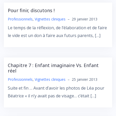
Pour finir, discutons !
Professionnels
,
Vignettes cliniques
–
29 janvier 2013
Le temps de la réflexion, de l’élaboration et de faire
le vide est un don à faire aux futurs parents, […]
Chapitre 7 : Enfant imaginaire Vs. Enfant
réel
Professionnels
,
Vignettes cliniques
–
25 janvier 2013
Suite et fin … Avant d’avoir les photos de Léa pour
Béatrice « il n’y avait pas de visage… c’était […]