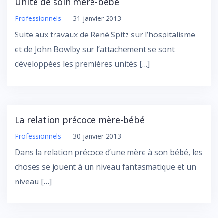
Unité de soin mère-bébé
Professionnels
–
31 janvier 2013
Suite aux travaux de René Spitz sur l’hospitalisme
et de John Bowlby sur l’attachement se sont
développées les premières unités […]
La relation précoce mère-bébé
Professionnels
–
30 janvier 2013
Dans la relation précoce d’une mère à son bébé, les
choses se jouent à un niveau fantasmatique et un
niveau […]