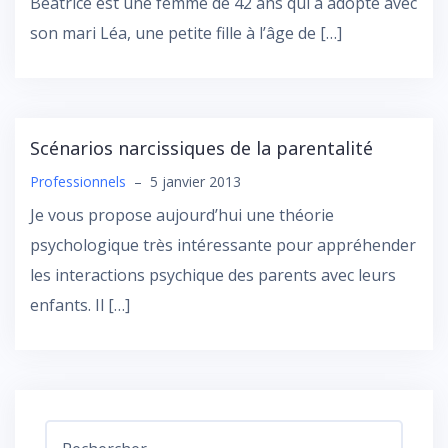
Béatrice est une femme de 42 ans qui a adopté avec
son mari Léa, une petite fille à l’âge de […]
Scénarios narcissiques de la parentalité
Professionnels
–
5 janvier 2013
Je vous propose aujourd’hui une théorie
psychologique très intéressante pour appréhender
les interactions psychique des parents avec leurs
enfants. Il […]
Rechercher :