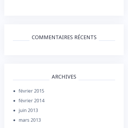
COMMENTAIRES RÉCENTS
ARCHIVES
février 2015
février 2014
juin 2013
mars 2013