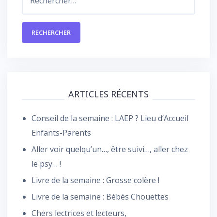
ARTICLES RÉCENTS
Conseil de la semaine : LAEP ? Lieu d’Accueil
Enfants-Parents
Aller voir quelqu’un…, être suivi…, aller chez
le psy… !
Livre de la semaine : Grosse colère !
Livre de la semaine : Bébés Chouettes
Chers lectrices et lecteurs,