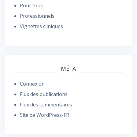
Pour tous
Professionnels
Vignettes cliniques
MÉTA
Connexion
Flux des publications
Flux des commentaires
Site de WordPress-FR