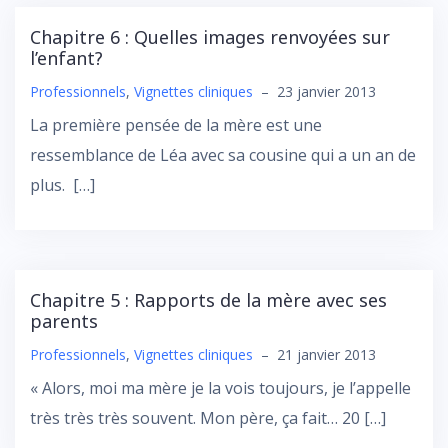
Chapitre 6 : Quelles images renvoyées sur
l’enfant?
Professionnels
,
Vignettes cliniques
–
23 janvier 2013
La première pensée de la mère est une
ressemblance de Léa avec sa cousine qui a un an de
plus. […]
Chapitre 5 : Rapports de la mère avec ses
parents
Professionnels
,
Vignettes cliniques
–
21 janvier 2013
« Alors, moi ma mère je la vois toujours, je l’appelle
très très très souvent. Mon père, ça fait… 20 […]