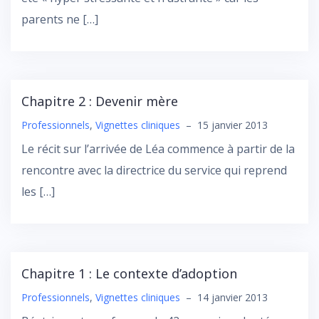
parents ne […]
Chapitre 2 : Devenir mère
Professionnels
,
Vignettes cliniques
–
15 janvier 2013
Le récit sur l’arrivée de Léa commence à partir de la
rencontre avec la directrice du service qui reprend
les […]
Chapitre 1 : Le contexte d’adoption
Professionnels
,
Vignettes cliniques
–
14 janvier 2013