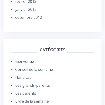
février 2013
janvier 2013
décembre 2012
CATÉGORIES
Bienvenue
Conseil de la semaine
Handicap
Les grands-parents
Les parents
Livre de la semaine