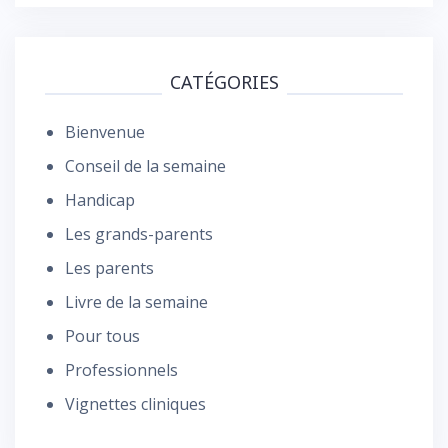
CATÉGORIES
Bienvenue
Conseil de la semaine
Handicap
Les grands-parents
Les parents
Livre de la semaine
Pour tous
Professionnels
Vignettes cliniques