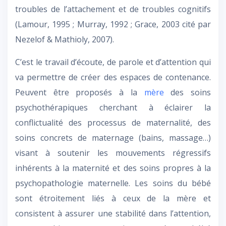
troubles de l’attachement et de troubles cognitifs
(Lamour, 1995 ; Murray, 1992 ; Grace, 2003 cité par
Nezelof & Mathioly, 2007).
C’est le travail d’écoute, de parole et d’attention qui
va permettre de créer des espaces de contenance.
Peuvent être proposés à la
mère
des soins
psychothérapiques cherchant à éclairer la
conflictualité des processus de maternalité, des
soins concrets de maternage (bains, massage…)
visant à soutenir les mouvements régressifs
inhérents à la maternité et des soins propres à la
psychopathologie maternelle. Les soins du bébé
sont étroitement liés à ceux de la mère et
consistent à assurer une stabilité dans l’attention,