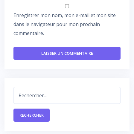
Enregistrer mon nom, mon e-mail et mon site
dans le navigateur pour mon prochain
commentaire.
Rechercher :