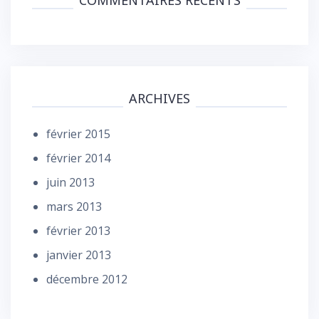
ARCHIVES
février 2015
février 2014
juin 2013
mars 2013
février 2013
janvier 2013
décembre 2012