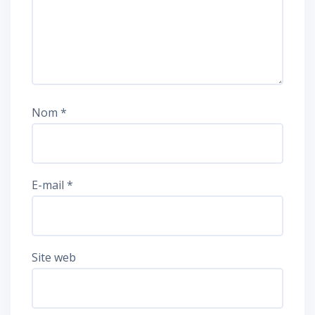
Nom
*
E-mail
*
Site web