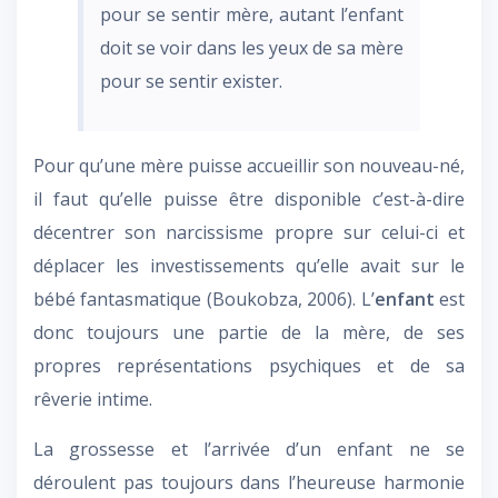
pour se sentir mère, autant l’enfant
doit se voir dans les yeux de sa mère
pour se sentir exister.
Pour qu’une mère puisse accueillir son nouveau-né,
il faut qu’elle puisse être disponible c’est-à-dire
décentrer son narcissisme propre sur celui-ci et
déplacer les investissements qu’elle avait sur le
bébé fantasmatique (Boukobza, 2006). L’
enfant
est
donc toujours une partie de la mère, de ses
propres représentations psychiques et de sa
rêverie intime.
La grossesse et l’arrivée d’un enfant ne se
déroulent pas toujours dans l’heureuse harmonie