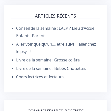
ARTICLES RÉCENTS
Conseil de la semaine : LAEP ? Lieu d’Accueil
Enfants-Parents
Aller voir quelqu’un…, être suivi…, aller chez
le psy… !
Livre de la semaine : Grosse colère !
Livre de la semaine : Bébés Chouettes
Chers lectrices et lecteurs,
COMMENTAIRES RÉCENTS