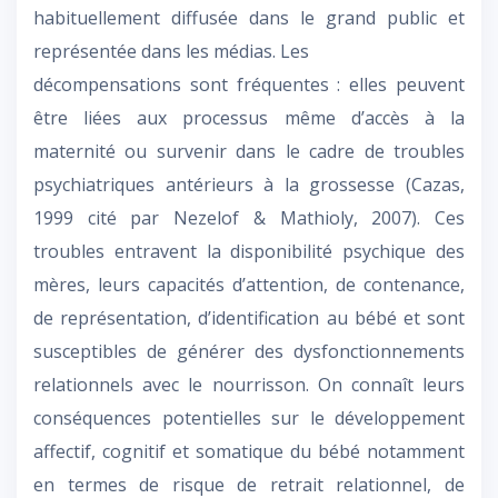
habituellement diffusée dans le grand public et
représentée dans les médias. Les
décompensations sont fréquentes : elles peuvent
être liées aux processus même d’accès à la
maternité ou survenir dans le cadre de troubles
psychiatriques antérieurs à la grossesse (Cazas,
1999 cité par Nezelof & Mathioly, 2007). Ces
troubles entravent la disponibilité psychique des
mères, leurs capacités d’attention, de contenance,
de représentation, d’identification au bébé et sont
susceptibles de générer des dysfonctionnements
relationnels avec le nourrisson. On connaît leurs
conséquences potentielles sur le développement
affectif, cognitif et somatique du bébé notamment
en termes de risque de retrait relationnel, de