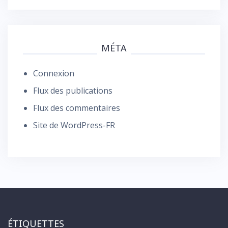
MÉTA
Connexion
Flux des publications
Flux des commentaires
Site de WordPress-FR
ÉTIQUETTES