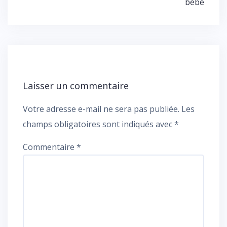
bébé
l’article
Laisser un commentaire
Votre adresse e-mail ne sera pas publiée.
Les
champs obligatoires sont indiqués avec
*
Commentaire
*